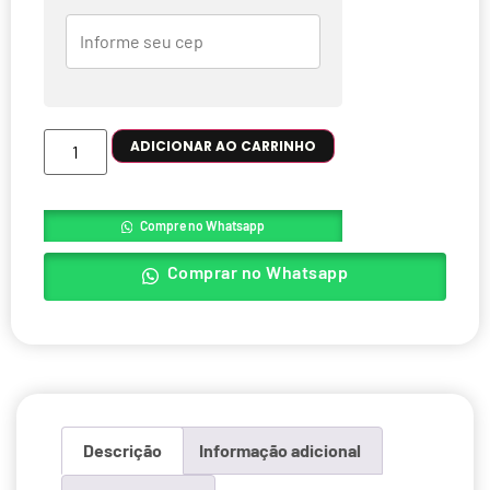
ADICIONAR AO CARRINHO
Compre no Whatsapp
Comprar no Whatsapp
Descrição
Informação adicional