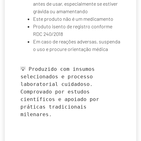
antes de usar, especialmente se estiver
grávida ou amamentando
Este produto não é um medicamento
Produto isento de registro conforme
RDC 240/2018
Em caso de reações adversas, suspenda
o uso e procure orientação médica
💡 Produzido com insumos 
selecionados e processo 
laboratorial cuidadoso.

Comprovado por estudos 
científicos e apoiado por 
práticas tradicionais 
milenares.