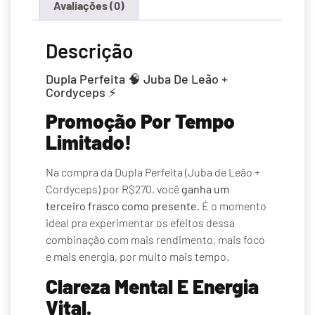
Avaliações (0)
Descrição
Dupla Perfeita 🧠 Juba De Leão +
Cordyceps ⚡
Promoção Por Tempo
Limitado!
Na compra da Dupla Perfeita (Juba de Leão +
Cordyceps) por R$270, você
ganha um
terceiro frasco como presente
. É o momento
ideal pra experimentar os efeitos dessa
combinação com mais rendimento, mais foco
e mais energia, por muito mais tempo.
Clareza Mental E Energia
Vital.