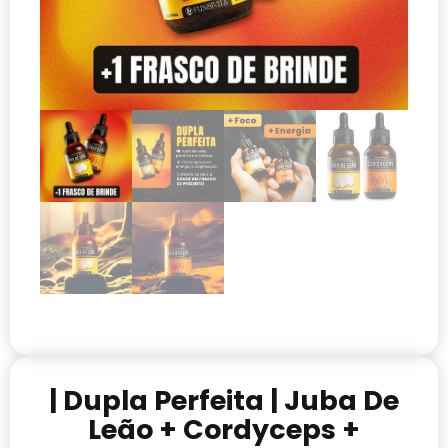
| Dupla Perfeita | Juba De
Leão + Cordyceps +