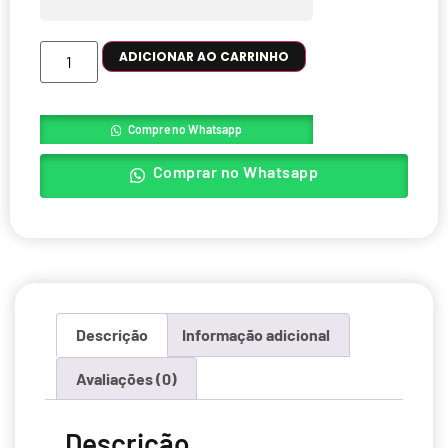
ADICIONAR AO CARRINHO
Compre no Whatsapp
Comprar no Whatsapp
Descrição
Informação adicional
Avaliações (0)
Descrição