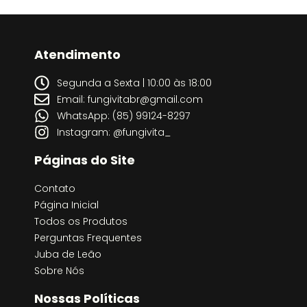
Atendimento
Segunda a Sexta | 10:00 às 18:00
Email: fungivitabr@gmail.com
WhatsApp: (85) 99124-8297
Instagram: @fungivita_
Páginas do Site
Contato
Página Inicial
Todos os Produtos
Perguntas Frequentes
Juba de Leão
Sobre Nós
Nossas Políticas