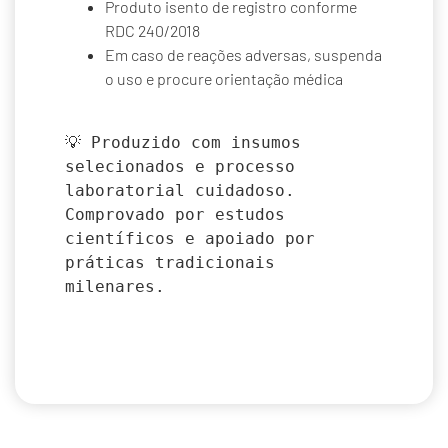
Produto isento de registro conforme
RDC 240/2018
Em caso de reações adversas, suspenda
o uso e procure orientação médica
💡 Produzido com insumos 
selecionados e processo 
laboratorial cuidadoso.

Comprovado por estudos 
científicos e apoiado por 
práticas tradicionais 
milenares.