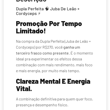
Dupla Perfeita 🧠 Juba De Leão +
Cordyceps ⚡
Promoção Por Tempo
Limitado!
Na compra da Dupla Perfeita (Juba de Leão +
Cordyceps) por R$270, você
ganha um
terceiro frasco como presente
. É o momento
ideal pra experimentar os efeitos dessa
combinação com mais rendimento, mais foco
e mais energia, por muito mais tempo.
Clareza Mental E Energia
Vital.
A combinação definitiva para quem quer foco,
presença e desempenho físico.